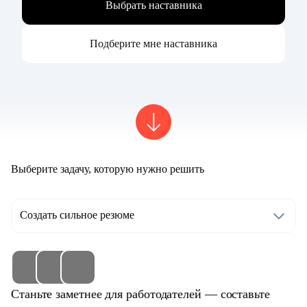
Выбрать наставника
Подберите мне наставника
Выберите задачу, которую нужно решить
Создать сильное резюме
Станьте заметнее для работодателей — составьте