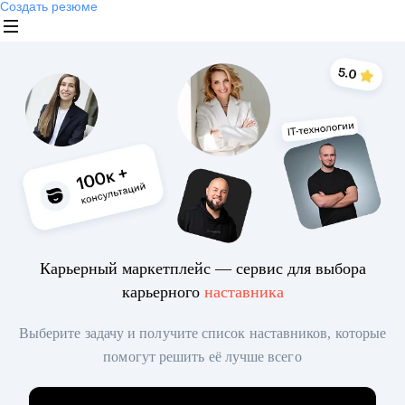
Создать резюме
Карьерный маркетплейс — сервис для выбора
карьерного
наставника
Выберите задачу и получите список наставников, которые
помогут решить её лучше всего