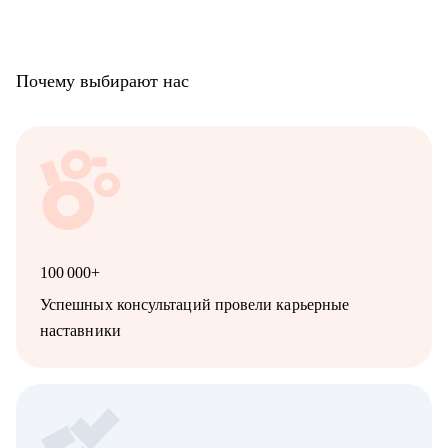
Почему выбирают нас
100 000+
Успешных консультаций провели карьерные
наставники