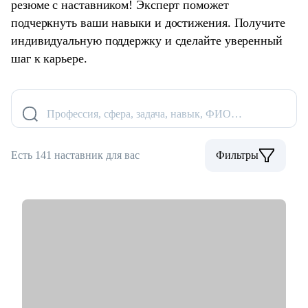
резюме с наставником! Эксперт поможет
подчеркнуть ваши навыки и достижения. Получите
индивидуальную поддержку и сделайте уверенный
шаг к карьере.
Профессия, сфера, задача, навык, ФИО…
Есть 141 наставник для вас
Фильтры