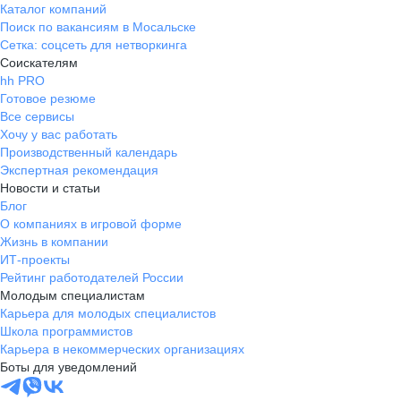
Каталог компаний
Поиск по вакансиям в Мосальске
Сетка: соцсеть для нетворкинга
Соискателям
hh PRO
Готовое резюме
Все сервисы
Хочу у вас работать
Производственный календарь
Экспертная рекомендация
Новости и статьи
Блог
О компаниях в игровой форме
Жизнь в компании
ИТ-проекты
Рейтинг работодателей России
Молодым специалистам
Карьера для молодых специалистов
Школа программистов
Карьера в некоммерческих организациях
Боты для уведомлений