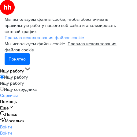
Мы используем файлы cookie, чтобы обеспечивать
правильную работу нашего веб-сайта и анализировать
сетевой трафик.
Правила использования файлов cookie
Мы используем файлы cookie.
Правила использования
файлов cookie
Понятно
Ищу работу
Ищу работу
Ищу работу
Ищу сотрудника
Сервисы
Помощь
Ещё
Поиск
Мосальск
Войти
Войти