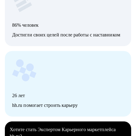
86% человек
Достигли своих целей после работы с наставником
26
лет
hh.ru помогает строить карьеру
Хотите стать Экспертом Карьерного маркетплейса