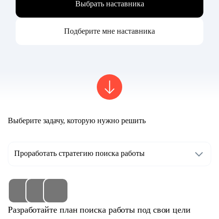
Выбрать наставника
Подберите мне наставника
Выберите задачу, которую нужно решить
Проработать стратегию поиска работы
Разработайте план поиска работы под свои цели