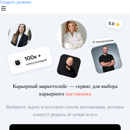
Создать резюме
Карьерный маркетплейс — сервис для выбора
карьерного
наставника
Выберите задачу и получите список наставников, которые
помогут решить её лучше всего