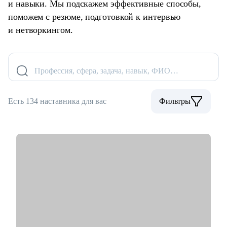
и навыки. Мы подскажем эффективные способы,
поможем с резюме, подготовкой к интервью
и нетворкингом.
Профессия, сфера, задача, навык, ФИО…
Есть 134 наставника для вас
Фильтры