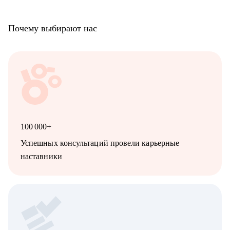
Почему выбирают нас
100 000+
Успешных консультаций провели карьерные
наставники