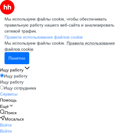
Мы используем файлы cookie, чтобы обеспечивать
правильную работу нашего веб-сайта и анализировать
сетевой трафик.
Правила использования файлов cookie
Мы используем файлы cookie.
Правила использования
файлов cookie
Понятно
Ищу работу
Ищу работу
Ищу работу
Ищу сотрудника
Сервисы
Помощь
Ещё
Поиск
Мосальск
Войти
Войти