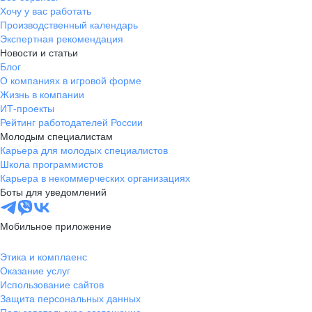
Хочу у вас работать
Производственный календарь
Экспертная рекомендация
Новости и статьи
Блог
О компаниях в игровой форме
Жизнь в компании
ИТ-проекты
Рейтинг работодателей России
Молодым специалистам
Карьера для молодых специалистов
Школа программистов
Карьера в некоммерческих организациях
Боты для уведомлений
Мобильное приложение
Этика и комплаенс
Оказание услуг
Использование сайтов
Защита персональных данных