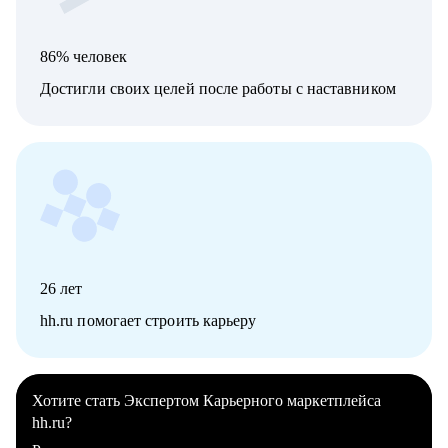
86% человек
Достигли своих целей после работы с наставником
26
лет
hh.ru помогает строить карьеру
Хотите стать Экспертом Карьерного маркетплейса
hh.ru?