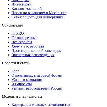
Инвесторам
Каталог компаний
Поиск по вакансиям в Мосальске
Сетка: соцсеть для нетворкинга
Соискателям
hh PRO
Готовое резюме
Все сервисы
Хочу у вас работать
Производственный календарь
Экспертная рекомендация
Новости и статьи
Блог
О компаниях в игровой форме
Жизнь в компании
ИТ-проекты
Рейтинг работодателей России
Молодым специалистам
Карьера для молодых специалистов