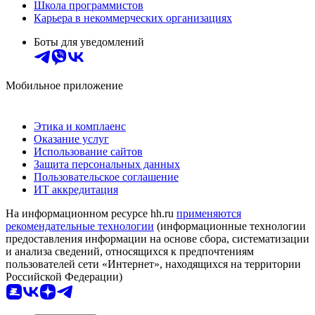
Школа программистов
Карьера в некоммерческих организациях
Боты для уведомлений
Мобильное приложение
Этика и комплаенс
Оказание услуг
Использование сайтов
Защита персональных данных
Пользовательское соглашение
ИТ аккредитация
На информационном ресурсе hh.ru
применяются
рекомендательные технологии
(информационные технологии
предоставления информации на основе сбора, систематизации
и анализа сведений, относящихся к предпочтениям
пользователей сети «Интернет», находящихся на территории
Российской Федерации)