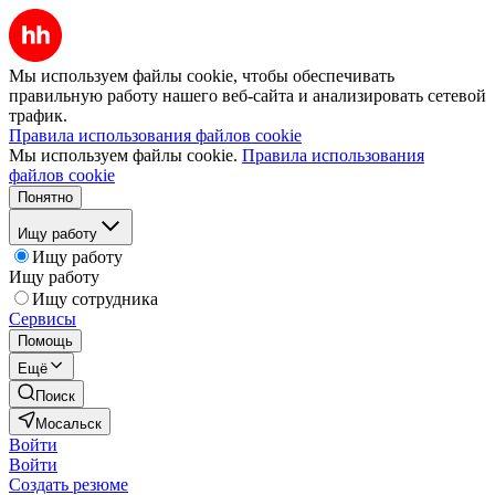
Мы используем файлы cookie, чтобы обеспечивать
правильную работу нашего веб-сайта и анализировать сетевой
трафик.
Правила использования файлов cookie
Мы используем файлы cookie.
Правила использования
файлов cookie
Понятно
Ищу работу
Ищу работу
Ищу работу
Ищу сотрудника
Сервисы
Помощь
Ещё
Поиск
Мосальск
Войти
Войти
Создать резюме