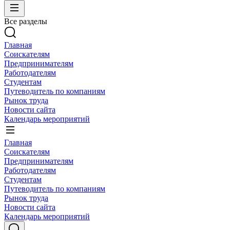
Все разделы
Главная
Соискателям
Предпринимателям
Работодателям
Студентам
Путеводитель по компаниям
Рынок труда
Новости сайта
Календарь мероприятий
Главная
Соискателям
Предпринимателям
Работодателям
Студентам
Путеводитель по компаниям
Рынок труда
Новости сайта
Календарь мероприятий