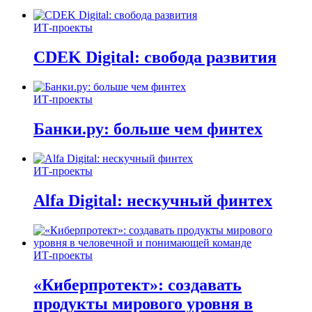
ИТ-проекты
CDEK Digital: свобода развития
ИТ-проекты
Банки.ру: больше чем финтех
ИТ-проекты
Alfa Digital: нескучный финтех
ИТ-проекты
«Киберпротект»: создавать
продукты мирового уровня в