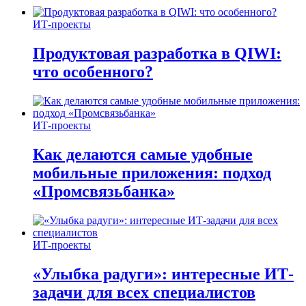
ИТ-проекты
Продуктовая разработка в QIWI:
что особенного?
ИТ-проекты
Как делаются самые удобные
мобильные приложения: подход
«Промсвязьбанка»
ИТ-проекты
«Улыбка радуги»: интересные ИТ-
задачи для всех специалистов