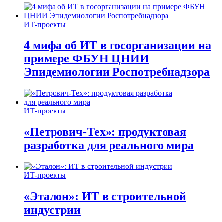
ИТ-проекты
4 мифа об ИТ в госорганизации на
примере ФБУН ЦНИИ
Эпидемиологии Роспотребнадзора
ИТ-проекты
«Петрович-Тех»: продуктовая
разработка для реального мира
ИТ-проекты
«Эталон»: ИТ в строительной
индустрии