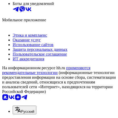
Боты для уведомлений
Мобильное приложение
Этика и комплаенс
Оказание услуг
Использование сайтов
Защита персональных данных
Пользовательское соглашение
ИТ аккредитация
На информационном ресурсе hh.ru
применяются
рекомендательные технологии
(информационные технологии
предоставления информации на основе сбора, систематизации
и анализа сведений, относящихся к предпочтениям
пользователей сети «Интернет», находящихся на территории
Российской Федерации)
Русский