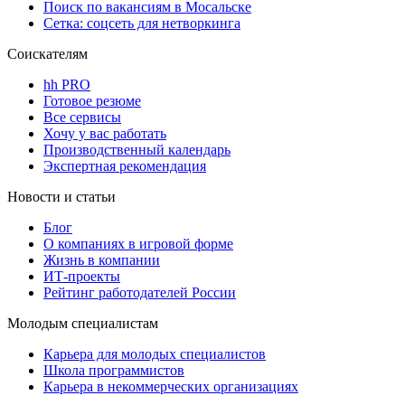
Поиск по вакансиям в Мосальске
Сетка: соцсеть для нетворкинга
Соискателям
hh PRO
Готовое резюме
Все сервисы
Хочу у вас работать
Производственный календарь
Экспертная рекомендация
Новости и статьи
Блог
О компаниях в игровой форме
Жизнь в компании
ИТ-проекты
Рейтинг работодателей России
Молодым специалистам
Карьера для молодых специалистов
Школа программистов
Карьера в некоммерческих организациях