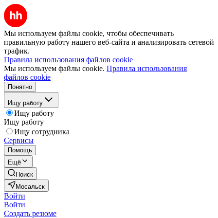
Мы используем файлы cookie, чтобы обеспечивать
правильную работу нашего веб-сайта и анализировать сетевой
трафик.
Правила использования файлов cookie
Мы используем файлы cookie.
Правила использования
файлов cookie
Понятно
Ищу работу
Ищу работу
Ищу работу
Ищу сотрудника
Сервисы
Помощь
Ещё
Поиск
Мосальск
Войти
Войти
Создать резюме