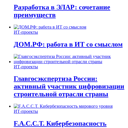
Разработка в ЭЛАР: сочетание
преимуществ
ИТ-проекты
ДОМ.РФ: работа в ИТ со смыслом
ИТ-проекты
Главгосэкспертиза России:
активный участник цифровизации
строительной отрасли страны
ИТ-проекты
F.A.C.C.T. Кибербезопасность