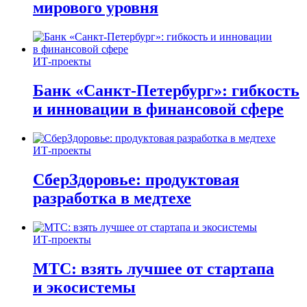
мирового уровня
ИТ-проекты
Банк «Санкт-Петербург»: гибкость
и инновации в финансовой сфере
ИТ-проекты
СберЗдоровье: продуктовая
разработка в медтехе
ИТ-проекты
МТС: взять лучшее от стартапа
и экосистемы