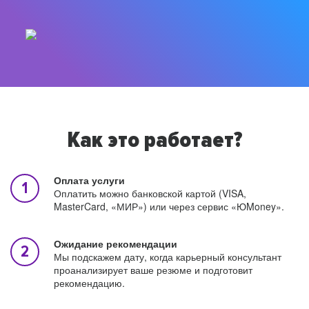
Как это работает?
Оплата услуги
Оплатить можно банковской картой (VISA,
MasterCard, «МИР») или через сервис «ЮMoney».
Ожидание рекомендации
Мы подскажем дату, когда карьерный консультант
проанализирует ваше резюме и подготовит
рекомендацию.