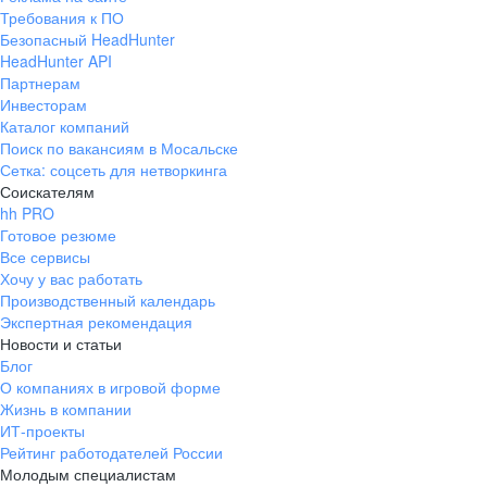
Требования к ПО
Безопасный HeadHunter
HeadHunter API
Партнерам
Инвесторам
Каталог компаний
Поиск по вакансиям в Мосальске
Сетка: соцсеть для нетворкинга
Соискателям
hh PRO
Готовое резюме
Все сервисы
Хочу у вас работать
Производственный календарь
Экспертная рекомендация
Новости и статьи
Блог
О компаниях в игровой форме
Жизнь в компании
ИТ-проекты
Рейтинг работодателей России
Молодым специалистам