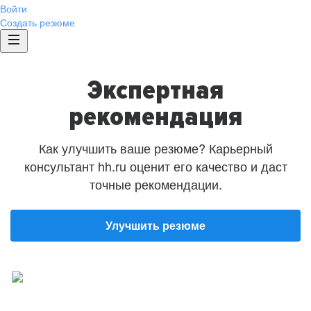
Войти
Создать резюме
Экспертная
рекомендация
Как улучшить ваше резюме? Карьерный
консультант hh.ru оценит его качество и даст
точные рекомендации.
Улучшить резюме