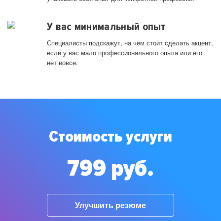
У вас минимальный опыт
Специалисты подскажут, на чём стоит сделать акцент,
если у вас мало профессионального опыта или его
нет вовсе.
Стоимость услуги
799 руб.
Улучшить резюме