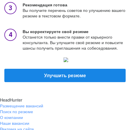
Рекомендация готова
Вы получите перечень советов по улучшению вашего
резюме в текстовом формате.
Вы корректируете своё резюме
Останется только внести правки от карьерного
консультанта. Вы улучшите своё резюме и повысите
шансы получить приглашения на собеседования.
Улучшить резюме
HeadHunter
Размещение вакансий
Поиск по резюме
О компании
Наши вакансии
Реклама на сайте