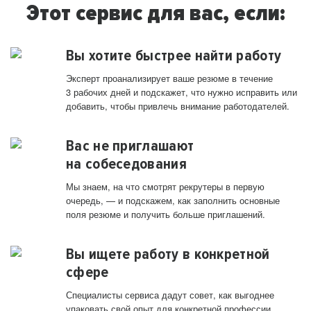
Этот сервис для вас, если:
Вы хотите быстрее найти работу
Эксперт проанализирует ваше резюме в течение
3 рабочих дней и подскажет, что нужно исправить или
добавить, чтобы привлечь внимание работодателей.
Вас не приглашают
на собеседования
Мы знаем, на что смотрят рекрутеры в первую
очередь, — и подскажем, как заполнить основные
поля резюме и получить больше приглашений.
Вы ищете работу в конкретной
сфере
Специалисты сервиса дадут совет, как выгоднее
упаковать свой опыт для конкретной профессии.