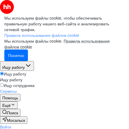
Мы используем файлы cookie, чтобы обеспечивать
правильную работу нашего веб-сайта и анализировать
сетевой трафик.
Правила использования файлов cookie
Мы используем файлы cookie.
Правила использования
файлов cookie
Понятно
Ищу работу
Ищу работу
Ищу работу
Ищу сотрудника
Сервисы
Помощь
Ещё
Поиск
Мосальск
Войти