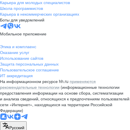
Карьера для молодых специалистов
Школа программистов
Карьера в некоммерческих организациях
Боты для уведомлений
Мобильное приложение
Этика и комплаенс
Оказание услуг
Использование сайтов
Защита персональных данных
Пользовательское соглашение
ИТ аккредитация
На информационном ресурсе hh.ru
применяются
рекомендательные технологии
(информационные технологии
предоставления информации на основе сбора, систематизации
и анализа сведений, относящихся к предпочтениям пользователей
сети «Интернет», находящихся на территории Российской
Федерации)
Русский