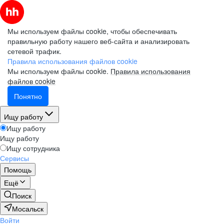
Мы используем файлы cookie, чтобы обеспечивать
правильную работу нашего веб-сайта и анализировать
сетевой трафик.
Правила использования файлов cookie
Мы используем файлы cookie.
Правила использования
файлов cookie
Понятно
Ищу работу
Ищу работу
Ищу работу
Ищу сотрудника
Сервисы
Помощь
Ещё
Поиск
Мосальск
Войти