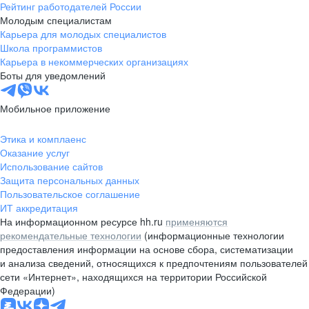
Рейтинг работодателей России
Молодым специалистам
Карьера для молодых специалистов
Школа программистов
Карьера в некоммерческих организациях
Боты для уведомлений
Мобильное приложение
Этика и комплаенс
Оказание услуг
Использование сайтов
Защита персональных данных
Пользовательское соглашение
ИТ аккредитация
На информационном ресурсе hh.ru
применяются
рекомендательные технологии
(информационные технологии
предоставления информации на основе сбора, систематизации
и анализа сведений, относящихся к предпочтениям пользователей
сети «Интернет», находящихся на территории Российской
Федерации)