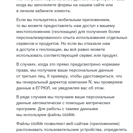
когда вы заполняете формы на нашем сайте или
в личном кабинете клиента.
Если вы пользуетесь мобильным приложением,
то вы можете предоставлять нам доступ к вашему
местоположению (геолокации) для получения более
персонализированного опыта использования отдельных
сервисов и продуктов. Но если вы отказали нам
в доступе к геолокации, вы всё равно можете
использовать соответствующий сервис или продукт.
В случаях, когда это прямо предусмотрено нормами
права, мы получаем ваши персональные данные
от третьих лиц. К примеру, чтобы удостовериться, что
вы генеральный директор компании N, мы проверяем
данные в ЕГРЮЛ, не уведомляя вас об этом.
В ряде случаев мы получаем ваши персональные
данные автоматически с помощью метрических
программ. Для работы с такими данными
мы используем файлы cookie.
Файлы cookie позволяют веб-сайтам (приложениям)
распознавать пользовательские устройства, определять