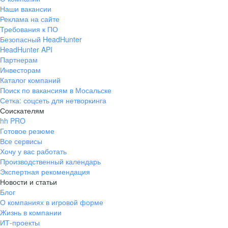
Наши вакансии
Реклама на сайте
Требования к ПО
Безопасный HeadHunter
HeadHunter API
Партнерам
Инвесторам
Каталог компаний
Поиск по вакансиям в Мосальске
Сетка: соцсеть для нетворкинга
Соискателям
hh PRO
Готовое резюме
Все сервисы
Хочу у вас работать
Производственный календарь
Экспертная рекомендация
Новости и статьи
Блог
О компаниях в игровой форме
Жизнь в компании
ИТ-проекты