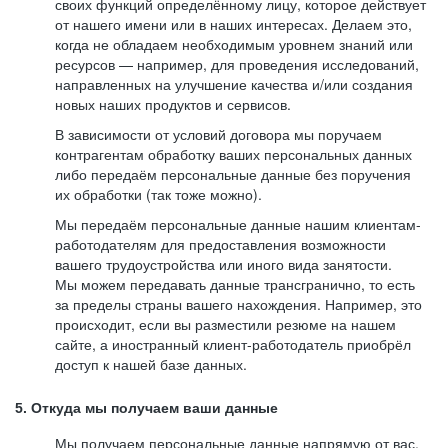
своих функций определённому лицу, которое действует
от нашего имени или в наших интересах. Делаем это,
когда не обладаем необходимым уровнем знаний или
ресурсов — например, для проведения исследований,
направленных на улучшение качества и/или создания
новых наших продуктов и сервисов.
В зависимости от условий договора мы поручаем
контрагентам обработку ваших персональных данных
либо передаём персональные данные без поручения
их обработки (так тоже можно).
Мы передаём персональные данные нашим клиентам-
работодателям для предоставления возможности
вашего трудоустройства или иного вида занятости.
Мы можем передавать данные трансгранично, то есть
за пределы страны вашего нахождения. Например, это
происходит, если вы разместили резюме на нашем
сайте, а иностранный клиент-работодатель приобрёл
доступ к нашей базе данных.
5. Откуда мы получаем ваши данные
Мы получаем персональные данные напрямую от вас,