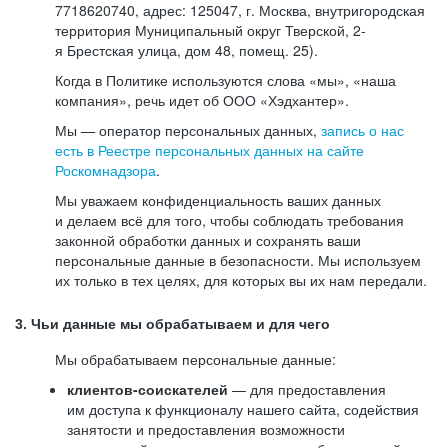
7718620740, адрес: 125047, г. Москва, внутригородская
территория Муниципальный округ Тверской, 2-
я Брестская улица, дом 48, помещ. 25).
Когда в Политике используются слова «мы», «наша
компания», речь идет об ООО «Хэдхантер».
Мы — оператор персональных данных,
запись о нас
есть в Реестре персональных данных на сайте
Роскомнадзора
.
Мы уважаем конфиденциальность ваших данных
и делаем всё для того, чтобы соблюдать требования
законной обработки данных и сохранять ваши
персональные данные в безопасности. Мы используем
их только в тех целях, для которых вы их нам передали.
3. Чьи данные мы обрабатываем и для чего
Мы обрабатываем персональные данные:
клиентов-соискателей
— для предоставления
им доступа к функционалу нашего сайта, содействия
занятости и предоставления возможности