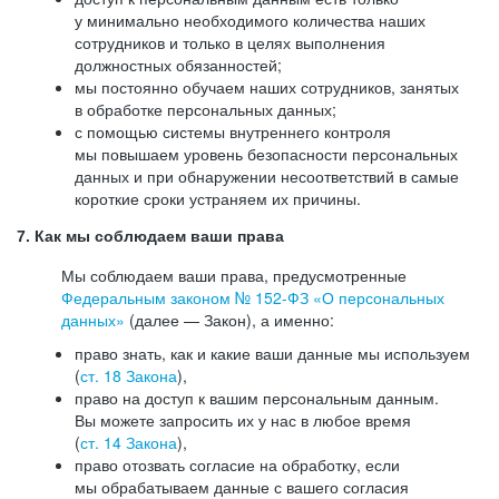
у минимально необходимого количества наших
сотрудников и только в целях выполнения
должностных обязанностей;
мы постоянно обучаем наших сотрудников, занятых
в обработке персональных данных;
с помощью системы внутреннего контроля
мы повышаем уровень безопасности персональных
данных и при обнаружении несоответствий в самые
короткие сроки устраняем их причины.
7. Как мы соблюдаем ваши права
Мы соблюдаем ваши права, предусмотренные
Федеральным законом №
152-ФЗ
«О персональных
данных»
(далее — Закон), а именно:
право знать, как и какие ваши данные мы используем
(
ст. 18 Закона
),
право на доступ к вашим персональным данным.
Вы можете запросить их у нас в любое время
(
ст. 14 Закона
),
право отозвать согласие на обработку, если
мы обрабатываем данные с вашего согласия