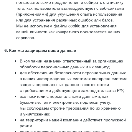
пользовательские предпочтения и собирать статистику
того, как пользователи взаимодействуют с веб-сайтами
(приложениями) для улучшения опыта использования
или для устранения различных ошибок или багов.
Мы не используем файлы cookie для установления
вашей личности как конкретного пользователя наших
сервисов.
6. Как мы защищаем ваши данные
В компании назначен ответственный за организацию
обработки персональных данных и их защиту;
для обеспечения безопасности персональных данных
в наших информационных системах внедрена система
защиты персональных данных в соответствии
с требованиями действующего законодательства РФ;
все носители с персональными данными, как
бумажные, так и электронные, подлежат учёту,
мы соблюдаем строгие требования по их хранению
и уничтожению;
на территории нашей компании действует пропускной
режим;
доступ к персональным данным есть только