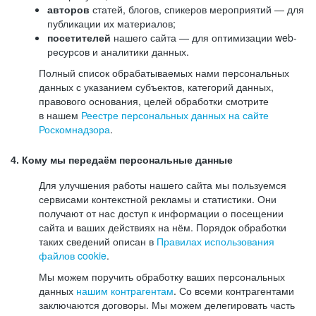
авторов
статей, блогов, спикеров мероприятий — для
публикации их материалов;
посетителей
нашего сайта — для оптимизации web-
ресурсов и аналитики данных.
Полный список обрабатываемых нами персональных
данных с указанием субъектов, категорий данных,
правового основания, целей обработки смотрите
в нашем
Реестре персональных данных на сайте
Роскомнадзора
.
4. Кому мы передаём персональные данные
Для улучшения работы нашего сайта мы пользуемся
сервисами контекстной рекламы и статистики. Они
получают от нас доступ к информации о посещении
сайта и ваших действиях на нём. Порядок обработки
таких сведений описан в
Правилах использования
файлов cookie
.
Мы можем поручить обработку ваших персональных
данных
нашим контрагентам
. Со всеми контрагентами
заключаются договоры. Мы можем делегировать часть