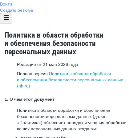
Войти
Создать резюме
Политика в области обработки
и обеспечения безопасности
персональных данных
Редакция от 21 мая 2026 года
Полная версия
Политики в области обработки
и обеспечения безопасности персональных данных
(hh.ru)
1. О чём этот документ
Политика в области обработки и обеспечения
безопасности персональных данных (далее —
«Политика») объясняет порядок и условия обработки
ваших персональных данных, когда вы:
посещаете наши сайты: