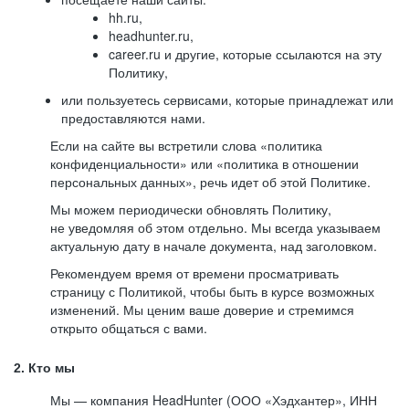
hh.ru,
headhunter.ru,
career.ru и другие, которые ссылаются на эту
Политику,
или пользуетесь сервисами, которые принадлежат или
предоставляются нами.
Если на сайте вы встретили слова «политика
конфиденциальности» или «политика в отношении
персональных данных», речь идет об этой Политике.
Мы можем периодически обновлять Политику,
не уведомляя об этом отдельно. Мы всегда указываем
актуальную дату в начале документа, над заголовком.
Рекомендуем время от времени просматривать
страницу с Политикой, чтобы быть в курсе возможных
изменений. Мы ценим ваше доверие и стремимся
открыто общаться с вами.
2. Кто мы
Мы — компания HeadHunter (ООО «Хэдхантер», ИНН